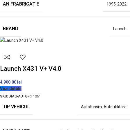
AN FRABRICAȚIE
1995-2022
BRAND
Launch
Launch X431 V+ V4.0
4,900.00
lei
Vezi detalii
SKU:
DIAG-AUTO-RT1061
TIP VEHICUL
Autoturism
,
Autoutilitara