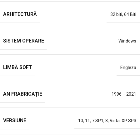
ARHITECTURĂ
32 biti
,
64 Biti
SISTEM OPERARE
Windows
LIMBĂ SOFT
Engleza
AN FRABRICAȚIE
1996 – 2021
VERSIUNE
10
,
11
,
7 SP1
,
8
,
Vista
,
XP SP3