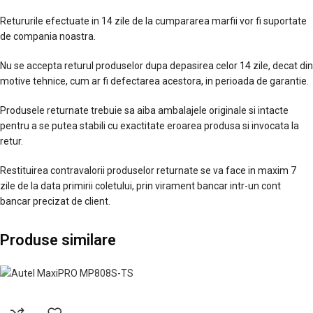
Retururile efectuate in 14 zile de la cumpararea marfii vor fi suportate
de compania noastra.
Nu se accepta returul produselor dupa depasirea celor 14 zile, decat din
motive tehnice, cum ar fi defectarea acestora, in perioada de garantie.
Produsele returnate trebuie sa aiba ambalajele originale si intacte
pentru a se putea stabili cu exactitate eroarea produsa si invocata la
retur.
Restituirea contravalorii produselor returnate se va face in maxim 7
zile de la data primirii coletului, prin virament bancar intr-un cont
bancar precizat de client.
Produse similare