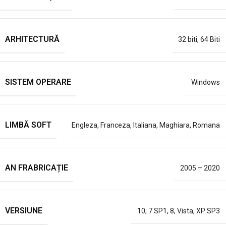
ARHITECTURĂ
32 biti
,
64 Biti
SISTEM OPERARE
Windows
LIMBĂ SOFT
Engleza
,
Franceza
,
Italiana
,
Maghiara
,
Romana
AN FRABRICAȚIE
2005 – 2020
VERSIUNE
10
,
7 SP1
,
8
,
Vista
,
XP SP3