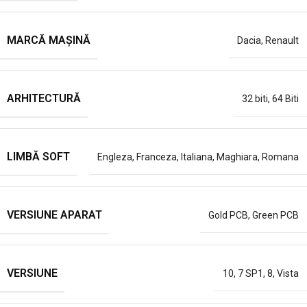
MARCĂ MAȘINĂ
Dacia
,
Renault
ARHITECTURĂ
32 biti
,
64 Biti
LIMBĂ SOFT
Engleza
,
Franceza
,
Italiana
,
Maghiara
,
Romana
VERSIUNE APARAT
Gold PCB
,
Green PCB
VERSIUNE
10
,
7 SP1
,
8
,
Vista