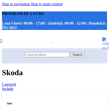
Skip to navigation
Skip to main content
PROGRAM DE LUCRU
Luni-Vineri:
09:00 - 17:00 |
Sâmbătă:
09:00 - 12:00 |
Duminică:
ÎNCHIS!
Search
Skoda
Categorii
Inchide
Stoc