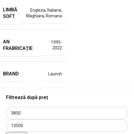
LIMBĂ
Engleza
,
Italiana
,
SOFT
Maghiara
,
Romana
AN
1995-
FRABRICAȚIE
2022
BRAND
Launch
Filtrează după preț