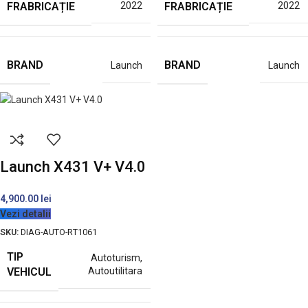
FRABRICAȚIE
FRABRICAȚIE
2022
2022
BRAND
BRAND
Launch
Launch
Launch X431 V+ V4.0
4,900.00
lei
Vezi detalii
SKU:
DIAG-AUTO-RT1061
TIP
Autoturism
,
VEHICUL
Autoutilitara