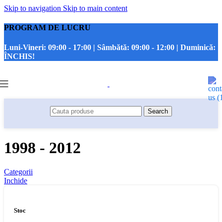
Skip to navigation
Skip to main content
PROGRAM DE LUCRU
Luni-Vineri:
09:00 - 17:00 |
Sâmbătă:
09:00 - 12:00 |
Duminică:
ÎNCHIS!
Search
1998 - 2012
Categorii
Inchide
Stoc