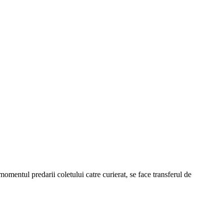
omentul predarii coletului catre curierat, se face transferul de